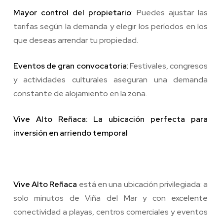
Mayor control del propietario
:
Puedes ajustar las
tarifas según la demanda y elegir los períodos en los
que deseas arrendar tu propiedad.
Eventos de gran convocatoria
:
Festivales, congresos
y actividades culturales aseguran una demanda
constante de alojamiento en la zona.
Vive Alto Reñaca: La ubicación perfecta para
inversión en arriendo temporal
Vive Alto Reñaca
está en una ubicación privilegiada: a
solo minutos de Viña del Mar y con excelente
conectividad a playas, centros comerciales y eventos