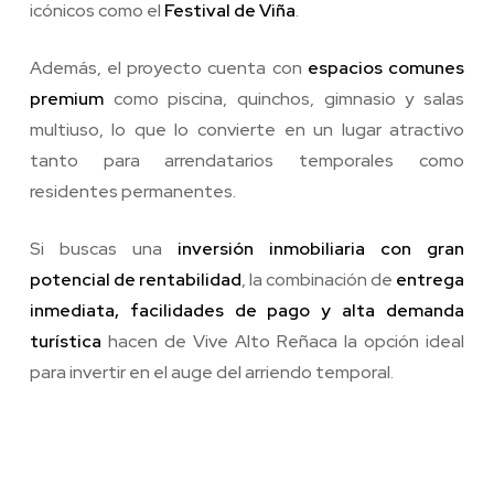
icónicos como el
Festival de Viña
.
Además, el proyecto cuenta con
espacios comunes
premium
como piscina, quinchos, gimnasio y salas
multiuso, lo que lo convierte en un lugar atractivo
tanto para arrendatarios temporales como
residentes permanentes.
Si buscas una
inversión inmobiliaria con gran
potencial de rentabilidad
, la combinación de
entrega
inmediata, facilidades de pago y alta demanda
turística
hacen de Vive Alto Reñaca la opción ideal
para invertir en el auge del arriendo temporal.