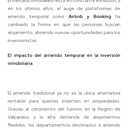
El mercado inmobiliario está en constante evolución, y
en los últimos años, el auge de plataformas de
arriendo temporal como
Airbnb y Booking
ha
cambiado la forma en que las personas buscan
alojamiento, abriendo nuevas oportunidades para los
inversionistas.
El impacto del arriendo temporal en la inversión
inmobiliaria
El arriendo tradicional ya no es la única alternativa
rentable para quienes invierten en propiedades.
Gracias al crecimiento del turismo en la Región de
Valparaíso y la alta demanda de alojamientos
flexibles, los departamentos destinados a arriendo