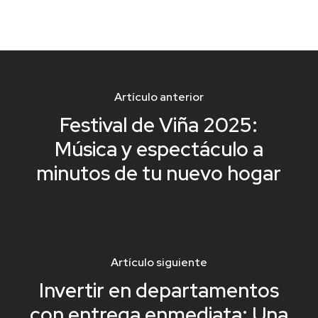
Artículo anterior
Festival de Viña 2025:
Música y espectáculo a
minutos de tu nuevo hogar
Artículo siguiente
Invertir en departamentos
con entrega enmediata: Una