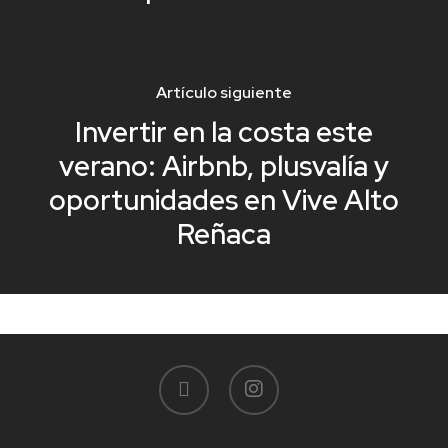
Artículo siguiente
Invertir en la costa este
verano: Airbnb, plusvalía y
oportunidades en Vive Alto
Reñaca
facebook
instagram