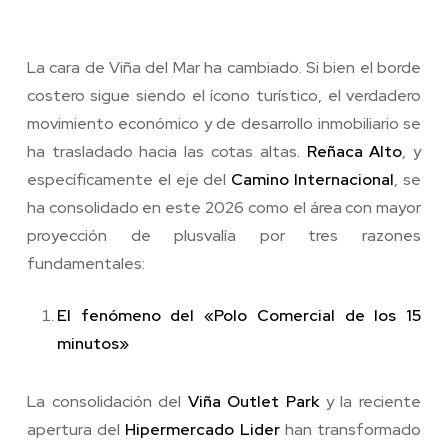
La cara de Viña del Mar ha cambiado. Si bien el borde
costero sigue siendo el ícono turístico, el verdadero
movimiento económico y de desarrollo inmobiliario se
ha trasladado hacia las cotas altas.
Reñaca Alto
, y
específicamente el eje del
Camino Internacional
, se
ha consolidado en este 2026 como el área con mayor
proyección de plusvalía por tres razones
fundamentales:
El fenómeno del «Polo Comercial de los 15
minutos»
La consolidación del
Viña Outlet Park
y la reciente
apertura del
Hipermercado Lider
han transformado