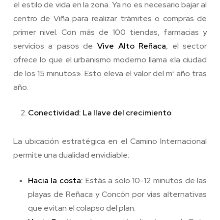
el estilo de vida en la zona. Ya no es necesario bajar al
centro de Viña para realizar trámites o compras de
primer nivel. Con más de 100 tiendas, farmacias y
servicios a pasos de
Vive Alto Reñaca
, el sector
ofrece lo que el urbanismo moderno llama «la ciudad
de los 15 minutos». Esto eleva el valor del m² año tras
año.
Conectividad: La llave del crecimiento
La ubicación estratégica en el Camino Internacional
permite una dualidad envidiable:
Hacia la costa:
Estás a solo 10-12 minutos de las
playas de Reñaca y Concón por vías alternativas
que evitan el colapso del plan.