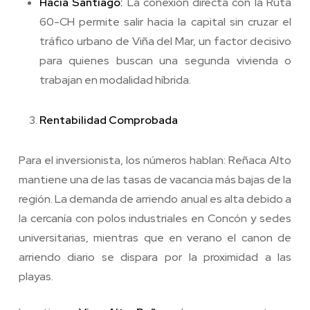
Hacia Santiago:
La conexión directa con la Ruta
60-CH permite salir hacia la capital sin cruzar el
tráfico urbano de Viña del Mar, un factor decisivo
para quienes buscan una segunda vivienda o
trabajan en modalidad híbrida.
Rentabilidad Comprobada
Para el inversionista, los números hablan: Reñaca Alto
mantiene una de las tasas de vacancia más bajas de la
región. La demanda de arriendo anual es alta debido a
la cercanía con polos industriales en Concón y sedes
universitarias, mientras que en verano el canon de
arriendo diario se dispara por la proximidad a las
playas.