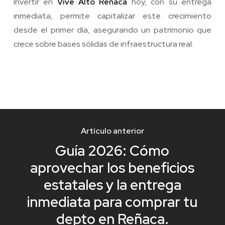
Invertir en
Vive Alto Reñaca
hoy, con su entrega
inmediata, permite capitalizar este crecimiento
desde el primer día, asegurando un patrimonio que
crece sobre bases sólidas de infraestructura real.
Artículo anterior
Guía 2026: Cómo
aprovechar los beneficios
estatales y la entrega
inmediata para comprar tu
depto en Reñaca.