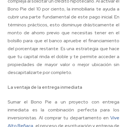
compleja al solicitar un crédito hipotecario. Al activar el
Bono Pie del 10 por ciento, la inmobiliaria te ayuda a
cubrir una parte fundamental de este pago inicial. En
términos prácticos, esto disminuye drásticamente el
monto de ahorro previo que necesitas tener en el
bolsillo para que el banco apruebe el financiamiento
del porcentaje restante. Es una estrategia que hace
que tu capital rinda el doble y te permite acceder a
propiedades de mayor valor o mejor ubicación sin
descapitalizarte por completo.
La ventaja de la entrega inmediata
Sumar el Bono Pie a un proyecto con entrega
inmediata es la combinación perfecta para los
inversionistas. Al comprar tu departamento en
Vive
Alto Reñaca,
el proceso de escrituración y entrega de