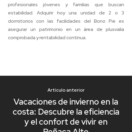
profesionales jóvenes y familias que buscan
estabilidad. Adquirir hoy una unidad de 2 o 3
dormitorios con las facilidades del Bono Pie es
asegurar un patrimonio en un área de plusvalía
comprobada y rentabilidad continua.
Artículo anterior
Vacaciones de invierno en la
costa: Descubre la eficiencia
y el confort de vivir en
Reñaca Alto