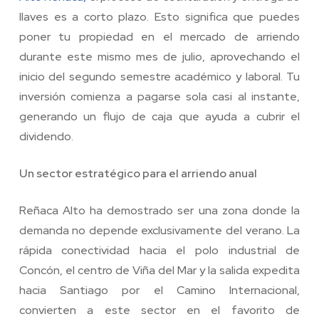
llaves es a corto plazo. Esto significa que puedes
poner tu propiedad en el mercado de arriendo
durante este mismo mes de julio, aprovechando el
inicio del segundo semestre académico y laboral. Tu
inversión comienza a pagarse sola casi al instante,
generando un flujo de caja que ayuda a cubrir el
dividendo.
Un sector estratégico para el arriendo anual
Reñaca Alto ha demostrado ser una zona donde la
demanda no depende exclusivamente del verano. La
rápida conectividad hacia el polo industrial de
Concón, el centro de Viña del Mar y la salida expedita
hacia Santiago por el Camino Internacional,
convierten a este sector en el favorito de