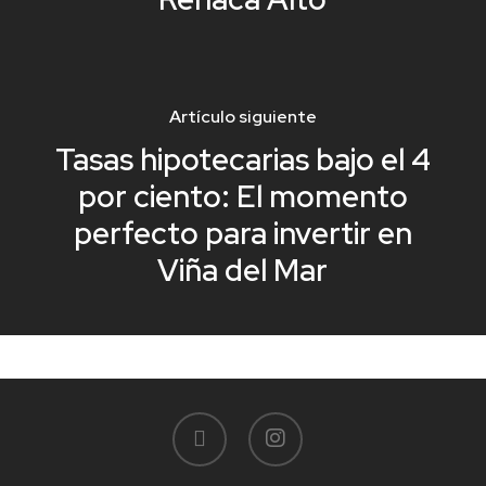
Artículo siguiente
Tasas hipotecarias bajo el 4
por ciento: El momento
perfecto para invertir en
Viña del Mar
facebook
instagram