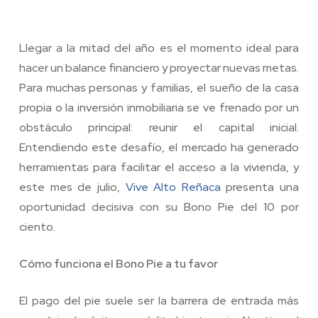
Llegar a la mitad del año es el momento ideal para
hacer un balance financiero y proyectar nuevas metas.
Para muchas personas y familias, el sueño de la casa
propia o la inversión inmobiliaria se ve frenado por un
obstáculo principal: reunir el capital inicial.
Entendiendo este desafío, el mercado ha generado
herramientas para facilitar el acceso a la vivienda, y
este mes de julio,
Vive Alto Reñaca
presenta una
oportunidad decisiva con su Bono Pie del 10 por
ciento.
Cómo funciona el Bono Pie a tu favor
El pago del pie suele ser la barrera de entrada más